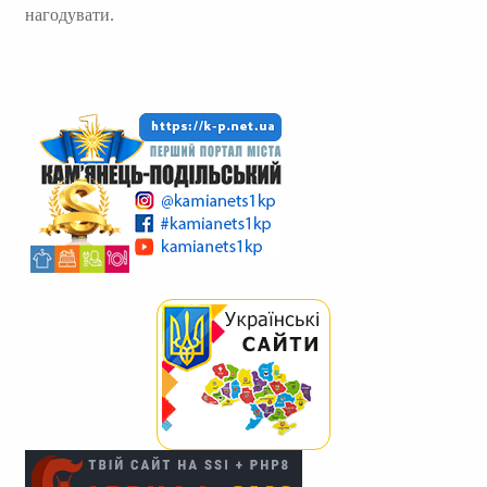
нагодувати.